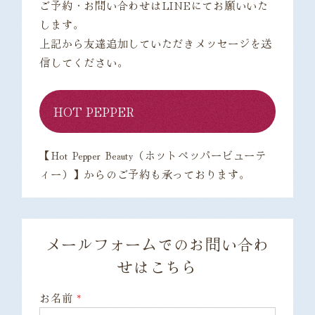
ご予約・お問い合わせはLINEにてお願いいた
します。
上記から友達追加していただきメッセージを送
信してください。
HOT PEPPER
【Hot Pepper Beauty（ホットペッパービューテ
ィー）】からのご予約も承っております。
メールフォームでのお問い合わ
せはこちら
お名前
*