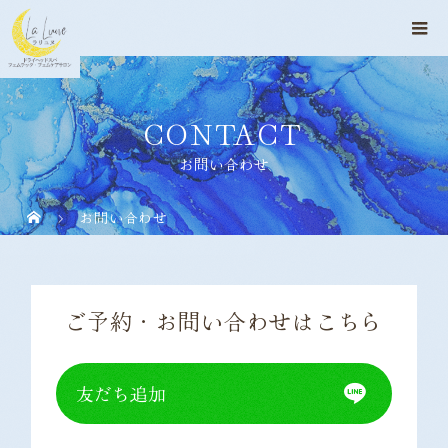
CONTACT
お問い合わせ
お問い合わせ
ご予約・お問い合わせはこちら
友だち追加