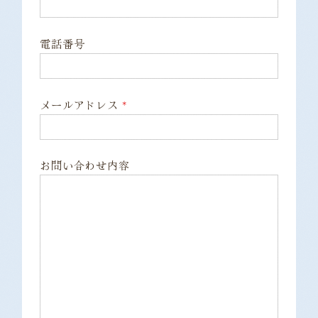
電話番号
メールアドレス
*
お問い合わせ内容