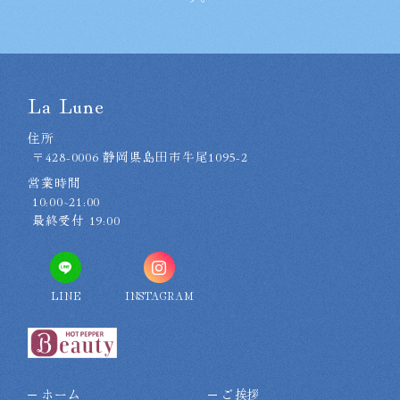
La Lune
住所
〒428-0006 静岡県島田市牛尾1095-2
営業時間
10:00~21:00
最終受付 19:00
LINE
INSTAGRAM
ホーム
ご挨拶