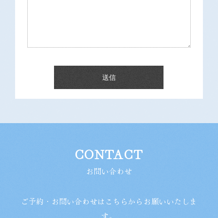
CONTACT
お問い合わせ
ご予約・お問い合わせはこちらからお願いいたしま
す。