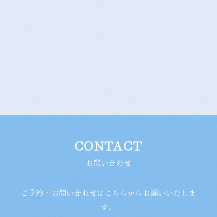
CONTACT
お問い合わせ
ご予約・お問い合わせはこちらからお願いいたしま
す。