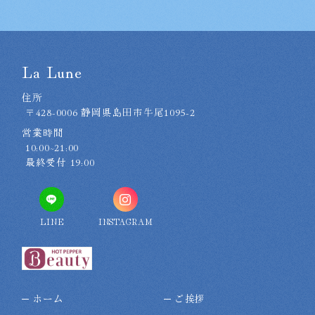
La Lune
住所
〒428-0006 静岡県島田市牛尾1095-2
営業時間
10:00~21:00
最終受付 19:00
LINE
INSTAGRAM
ホーム
ご挨拶