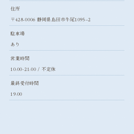
住所
〒428-0006 静岡県島田市牛尾1095−2
駐車場
あり
営業時間
10:00~21:00 / 不定休
最終受付時間
19:00