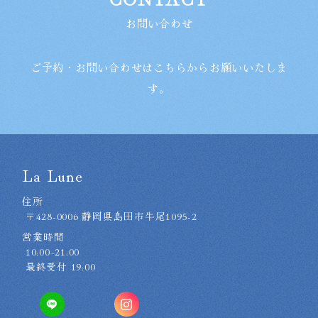
お問い合わせ
ご予約・お問い合わせはこちらからお願いいたしま
す。
La Lune
住所
〒428-0006 静岡県島田市牛尾1095-2
営業時間
10:00~21:00
最終受付 19:00