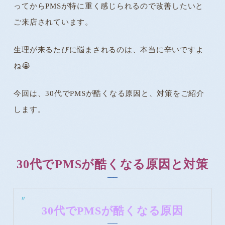
ってからPMSが特に重く感じられるので改善したいと
ご来店されています。
生理が来るたびに悩まされるのは、本当に辛いですよ
ね😭
今回は、30代でPMSが酷くなる原因と、対策をご紹介
します。
30代でPMSが酷くなる原因と対策
30代でPMSが酷くなる原因