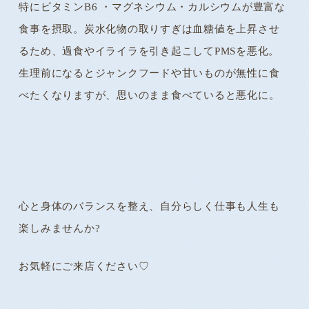
特にビタミンB6 ・マグネシウム・カルシウムが豊富な
食事を摂取。炭水化物の取りすぎは血糖値を上昇させ
るため、過食やイライラを引き起こしてPMSを悪化。
生理前になるとジャンクフードや甘いものが無性に食
べたくなりますが、思いのまま食べていると悪化に。
心と身体のバランスを整え、自分らしく仕事も人生も
楽しみませんか?
お気軽にご来店ください♡