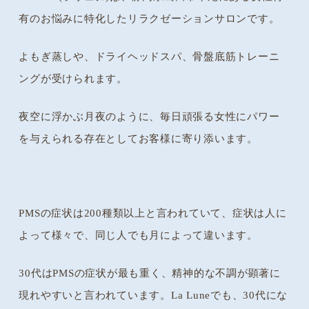
有のお悩みに特化したリラクゼーションサロンです。
よもぎ蒸しや、ドライヘッドスパ、骨盤底筋トレーニ
ングが受けられます。
夜空に浮かぶ月夜のように、毎日頑張る女性にパワー
を与えられる存在としてお客様に寄り添います。
PMSの症状は200種類以上と言われていて、症状は人に
よって様々で、同じ人でも月によって違います。
30代はPMSの症状が最も重く、精神的な不調が顕著に
現れやすいと言われています。La Luneでも、30代にな