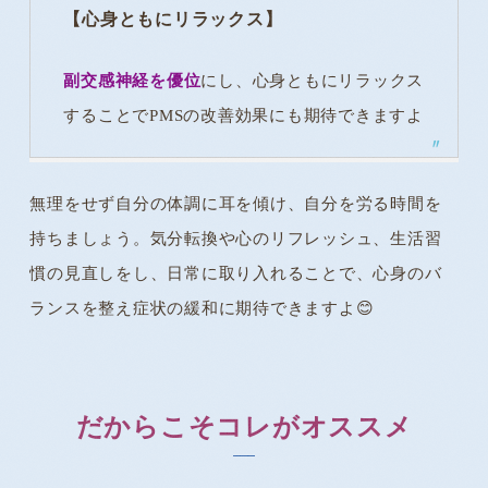
【心身ともにリラックス】
副交感神経を優位
にし、心身ともにリラックス
することでPMSの改善効果にも期待できますよ
無理をせず自分の体調に耳を傾け、自分を労る時間を
持ちましょう。気分転換や心のリフレッシュ、生活習
慣の見直しをし、日常に取り入れることで、心身のバ
ランスを整え症状の緩和に期待できますよ😊
だからこそコレがオススメ