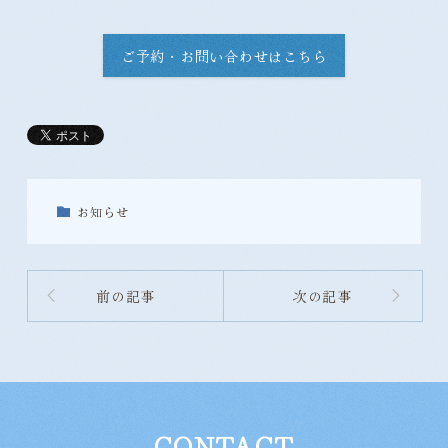
ご予約・お問い合わせはこちら
お知らせ
前の記事
次の記事
CONTACT