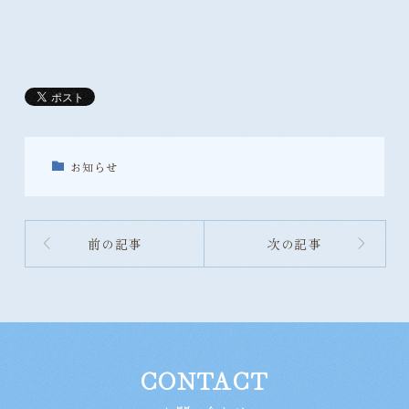
お知らせ
前の記事
次の記事
CONTACT