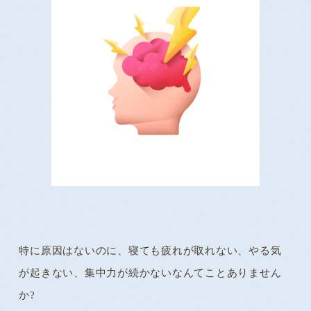
特に原因はないのに、寝ても疲れが取れない、やる気
が起きない、集中力が続かないなんてことありません
か?