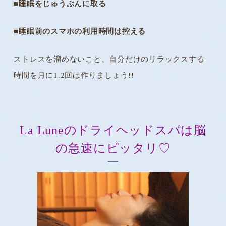
■睡眠をじゅうぶんに取る
■睡眠前のスマホの利用時間は控える
ストレスを溜めないこと、自分だけのリラックスする
時間を月に1.2回は作りましょう!!
La Luneのドライヘッドスパは脳
の急速にピッタリ♡