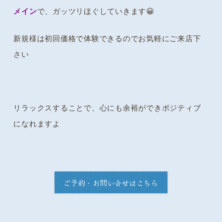
メイン
で、ガッツリほぐしていきます😀
新規様は初回価格で体験できるのでお気軽にご来店下
さい
リラックスすることで、心にも余裕ができポジティブ
になれますよ
ご予約・お問い合せはこちら