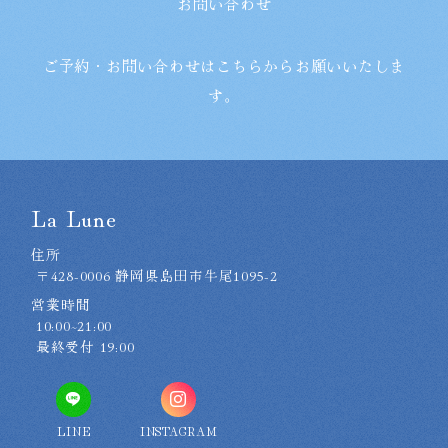
お問い合わせ
ご予約・お問い合わせはこちらからお願いいたしま
す。
La Lune
住所
〒428-0006 静岡県島田市牛尾1095-2
営業時間
10:00~21:00
最終受付 19:00
LINE
INSTAGRAM