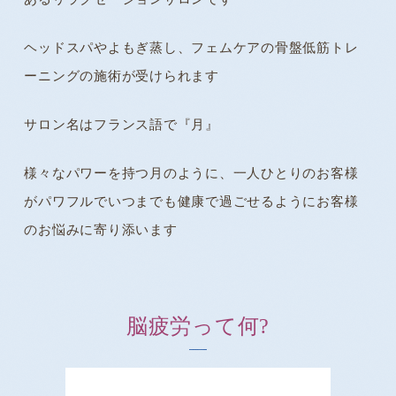
ヘッドスパやよもぎ蒸し、フェムケアの骨盤低筋トレ
ーニングの施術が受けられます
サロン名はフランス語で『月』
様々なパワーを持つ月のように、一人ひとりのお客様
がパワフルでいつまでも健康で過ごせるようにお客様
のお悩みに寄り添います
脳疲労って何?