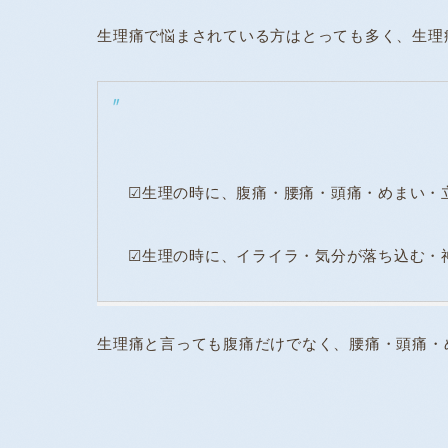
生理痛で悩まされている方はとっても多く、生理痛
☑生理の時に、腹痛・腰痛・頭痛・めまい・
☑生理の時に、イライラ・気分が落ち込む・
生理痛と言っても腹痛だけでなく、腰痛・頭痛・