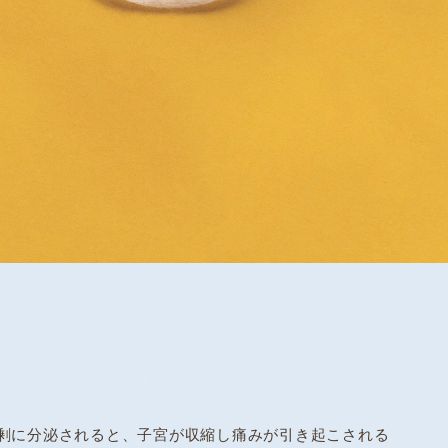
剰に分泌されると、子宮が収縮し痛みが引き起こされる