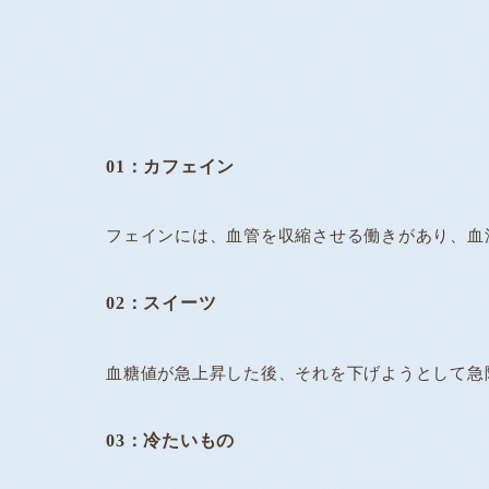
01：カフェイン
フェインには、血管を収縮させる働きがあり、血
02：スイーツ
血糖値が急上昇した後、それを下げようとして急
03：冷たいもの