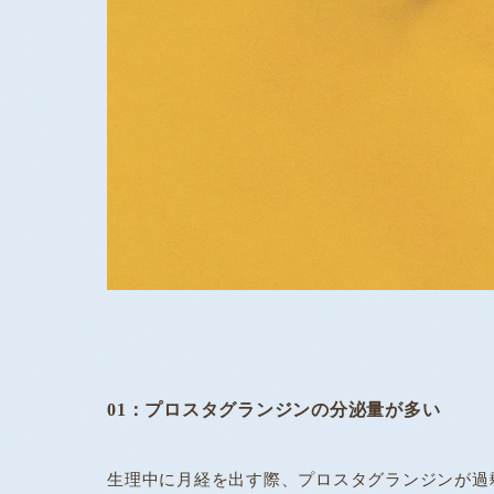
01：プロスタグランジンの分泌量が多い
生理中に月経を出す際、プロスタグランジンが過