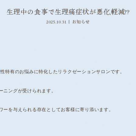
生理中の食事で生理痛症状が悪化,軽減!?
2025.10.31
お知らせ
ある女性特有のお悩みに特化したリラクゼーションサロンです。
ーニングが受けられます。
ワーを与えられる存在としてお客様に寄り添います。