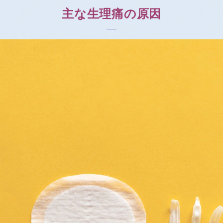
主な生理痛の原因