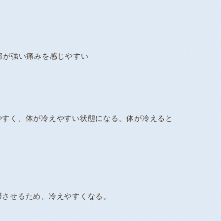
部が強い痛みを感じやすい
やすく、体が冷えやすい状態になる。体が冷えると
滞させるため、冷えやすくなる。