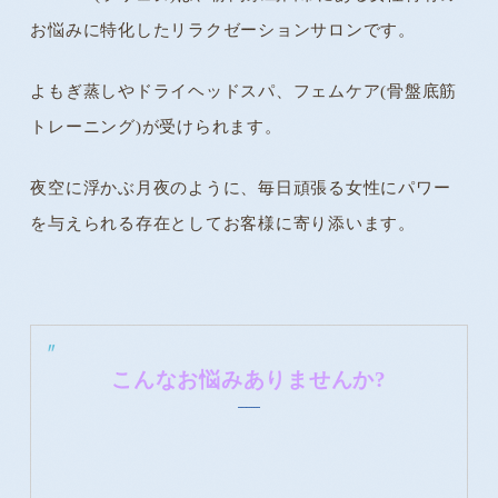
お悩みに特化したリラクゼーションサロンです。
よもぎ蒸しやドライヘッドスパ、フェムケア(骨盤底筋
トレーニング)が受けられます。
夜空に浮かぶ月夜のように、毎日頑張る女性にパワー
を与えられる存在としてお客様に寄り添います。
こんなお悩みありませんか?