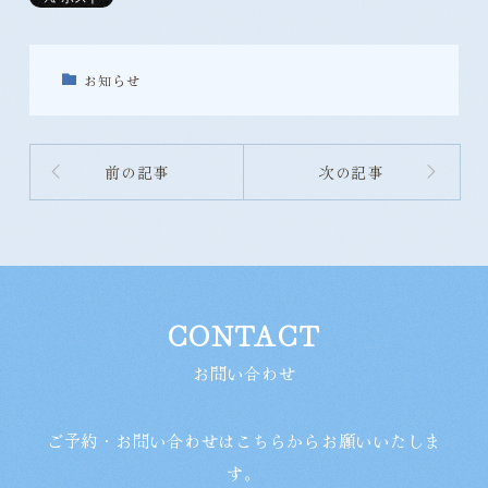
お知らせ
前の記事
次の記事
CONTACT
お問い合わせ
ご予約・お問い合わせはこちらからお願いいたしま
す。