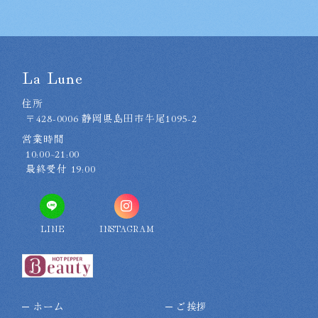
La Lune
住所
〒428-0006 静岡県島田市牛尾1095-2
営業時間
10:00~21:00
最終受付 19:00
LINE
INSTAGRAM
ホーム
ご挨拶