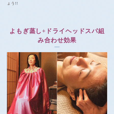
ょう!!
よもぎ蒸し+ドライヘッドスパ組
み合わせ効果