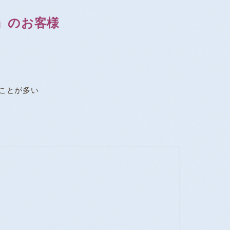
』のお客様
ることが多い