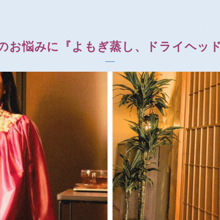
のお悩みに『よもぎ蒸し、ドライヘッ