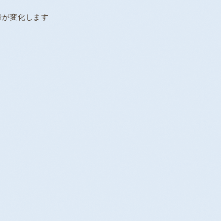
量が変化します