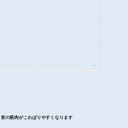
・首の筋肉がこわばりやすくなります