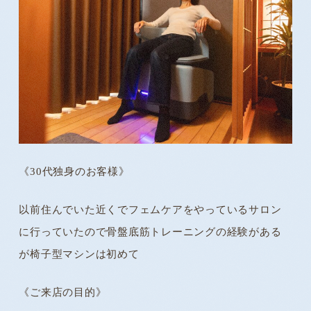
《30代独身のお客様》
以前住んでいた近くでフェムケアをやっているサロン
に行っていたので骨盤底筋トレーニングの経験がある
が椅子型マシンは初めて
《ご来店の目的》