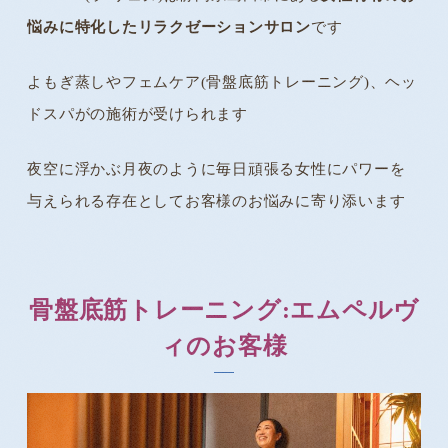
悩みに特化したリラクゼーションサロン
です
よもぎ蒸しやフェムケア(骨盤底筋トレーニング)、ヘッ
ドスパがの施術が受けられます
夜空に浮かぶ月夜のように毎日頑張る女性にパワーを
与えられる存在としてお客様のお悩みに寄り添います
骨盤底筋トレーニング:エムペルヴ
ィのお客様