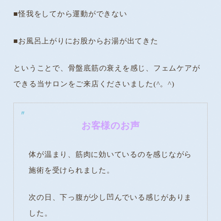
■怪我をしてから運動ができない
■お風呂上がりにお股からお湯が出てきた
ということで、骨盤底筋の衰えを感じ、フェムケアが
できる当サロンをご来店くださいました(^。^)
お客様のお声
体が温まり、筋肉に効いているのを感じながら
施術を受けられました。
次の日、下っ腹が少し凹んでいる感じがありま
した。