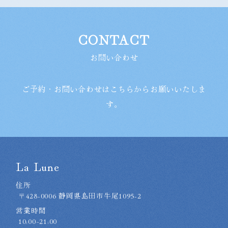
CONTACT
お問い合わせ
ご予約・お問い合わせはこちらからお願いいたしま
す。
La Lune
住所
〒428-0006 静岡県島田市牛尾1095-2
営業時間
10:00~21:00