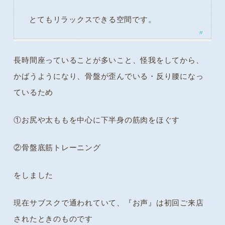
とてもリラックスできる空間です。
長時間座っていることが多いこと、怪我をしてから、
かばうようになり、骨盤が歪んでいる・反り腰になっ
ているため
①お尻や太ももを中心に下半身の筋肉をほぐす
②骨盤底筋トレーニング
をしました
現在サブスクで通われていて、『お声』は初回ご来店
されたときのものです